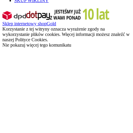
SKUP WIKLINY
Sklep internetowy shopGold
Korzystanie z tej witryny oznacza wyrażenie zgody na
wykorzystanie plików cookies. Więcej informacji możesz znaleźć w
naszej Polityce Cookies.
Nie pokazuj więcej tego komunikatu