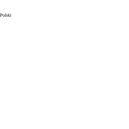
Polski