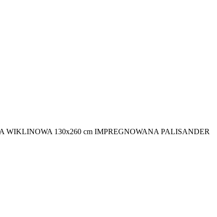
A WIKLINOWA 130x260 cm IMPREGNOWANA PALISANDER